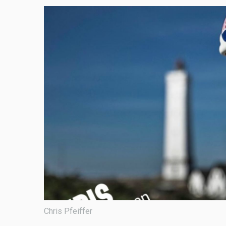
Chris Pfeiffer