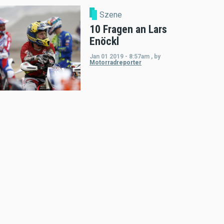
Szene
10 Fragen an Lars
Enöckl
Jan 01 2019 - 8:57am
,
by
Motorradreporter