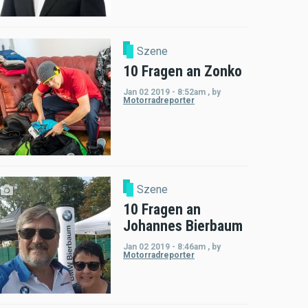
Szene
10 Fragen an Zonko
Jan 02 2019 - 8:52am
,
by
Motorradreporter
Szene
10 Fragen an
Johannes Bierbaum
Jan 02 2019 - 8:46am
,
by
Motorradreporter