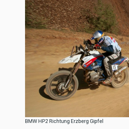
BMW HP2 Richtung Erzberg Gipfel