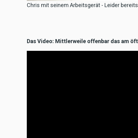
Chris mit seinem Arbeitsgerät - Leider bereits
Das Video: Mittlerweile offenbar das am öf