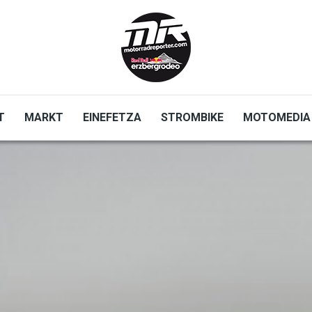
T
MARKT
EINEFETZA
STROMBIKE
MOTOMEDIA