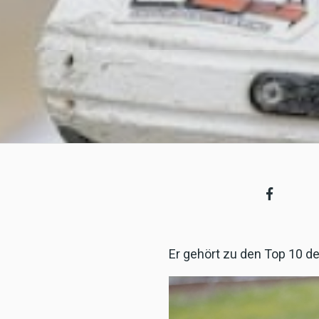
Er gehört zu den Top 10 de