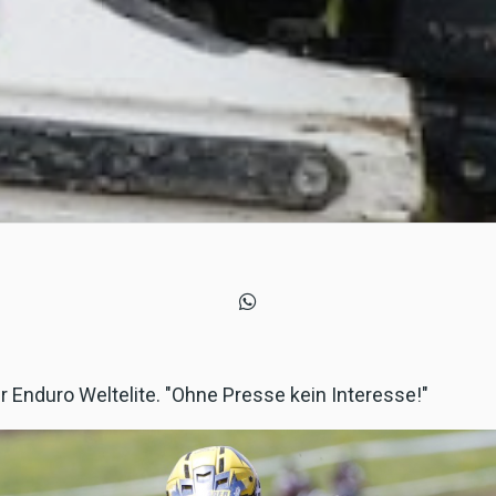
r Enduro Weltelite. "Ohne Presse kein Interesse!"