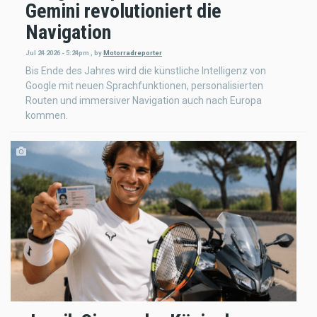
Gemini revolutioniert die
Navigation
Jul 24 2026 - 5:24pm
,
by
Motorradreporter
Bis Ende des Jahres wird die künstliche Intelligenz von
Google mit neuen Sprachfunktionen, personalisierten
Routen und immersiver Navigation auch nach Europa
kommen.