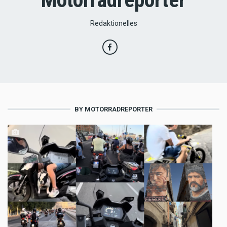
Redaktionelles
BY MOTORRADREPORTER