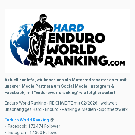
Aktuell zur Info, wir haben uns als Motorradreporter.com mit
unseren Media Partnern um Social Media: Instagram &
Facebook, mit "Enduroworldranking" wie folgt erweitert:
Enduro World Ranking - REICHWEITE mit 02/2026 - weltweit
unabhängiges Hard - Enduro - Ranking & Medien - Sportnetzwerk
Enduro World Ranking
🌍
•⁠ ⁠Facebook: 172.474 Follower
•⁠ ⁠Instagram: 47.300 Follower