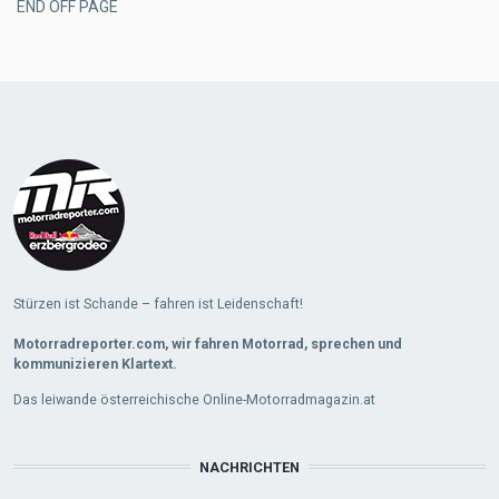
END OFF PAGE
Stürzen ist Schande – fahren ist Leidenschaft!
Motorradreporter.com, wir fahren Motorrad, sprechen und
kommunizieren Klartext.
Das leiwande österreichische Online-Motorradmagazin.at
NACHRICHTEN