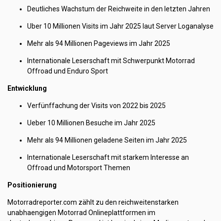
Deutliches Wachstum der Reichweite in den letzten Jahren
Uber 10 Millionen Visits im Jahr 2025 laut Server Loganalyse
Mehr als 94 Millionen Pageviews im Jahr 2025
Internationale Leserschaft mit Schwerpunkt Motorrad
Offroad und Enduro Sport
Entwicklung
Verfünffachung der Visits von 2022 bis 2025
Ueber 10 Millionen Besuche im Jahr 2025
Mehr als 94 Millionen geladene Seiten im Jahr 2025
Internationale Leserschaft mit starkem Interesse an
Offroad und Motorsport Themen
Positionierung
Motorradreporter.com zählt zu den reichweitenstarken
unabhaengigen Motorrad Onlineplattformen im