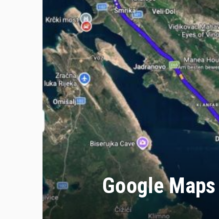
Google Maps w