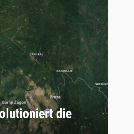
lutioniert die