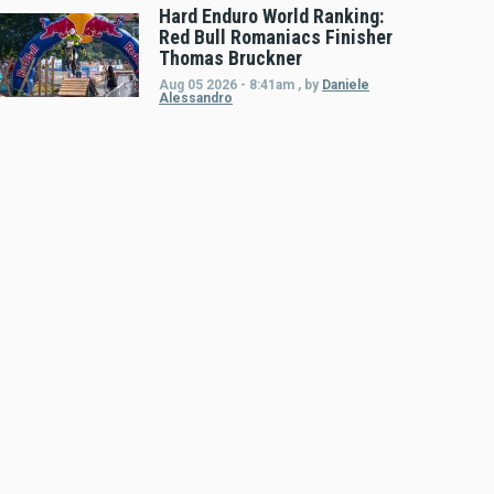
Hard Enduro World Ranking:
Red Bull Romaniacs Finisher
Thomas Bruckner
Aug 05 2026 - 8:41am
,
by
Daniele
Alessandro