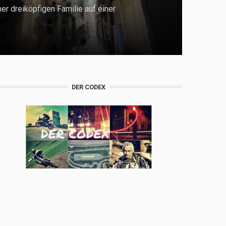
er dreiköpfigen Familie auf einer
DER CODEX