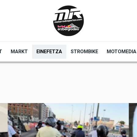
T
MARKT
EINEFETZA
STROMBIKE
MOTOMEDIA