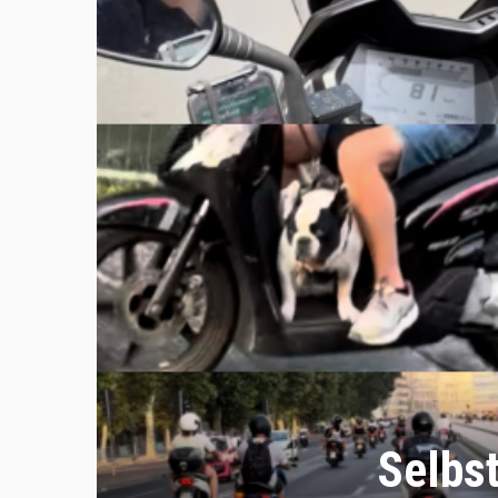
Selbst