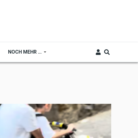
NOCH MEHR ...