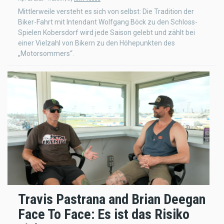
Mittlerweile versteht es sich von selbst: Die Tradition der
Biker-Fahrt mit Intendant Wolfgang Böck zu den Schloss-
Spielen Kobersdorf wird jede Saison gelebt und zählt bei
einer Vielzahl von Bikern zu den Höhepunkten des
„Motorsommers“.
Travis Pastrana and Brian Deegan
Face To Face: Es ist das Risiko