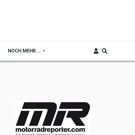
NOCH MEHR ...