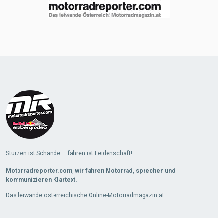
Stürzen ist Schande – fahren ist Leidenschaft!
Motorradreporter.com, wir fahren Motorrad, sprechen und
kommunizieren Klartext.
Das leiwande österreichische Online-Motorradmagazin.at