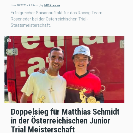
Jun 18 2026 - 9:09am
,
by
MR Presse
Erfolgreicher Saisonauftakt für das Racing Team
Roseneder bei der Österreichischen Trial-
Staatsmeisterschaft.
Doppelsieg für Matthias Schmidt
in der Österreichischen Junior
Trial Meisterschaft