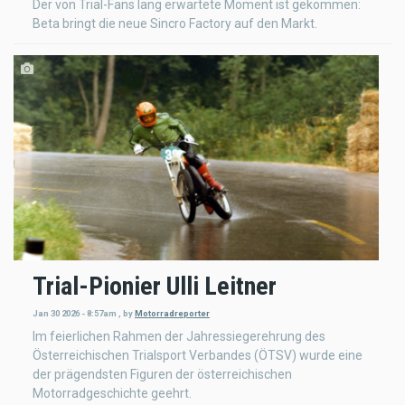
Der von Trial-Fans lang erwartete Moment ist gekommen:
Beta bringt die neue Sincro Factory auf den Markt.
Trial-Pionier Ulli Leitner
Jan 30 2026 - 8:57am
,
by
Motorradreporter
Im feierlichen Rahmen der Jahressiegerehrung des
Österreichischen Trialsport Verbandes (ÖTSV) wurde eine
der prägendsten Figuren der österreichischen
Motorradgeschichte geehrt.