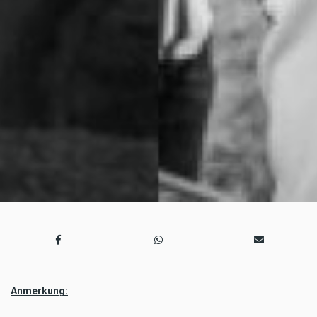
Anmerkung: