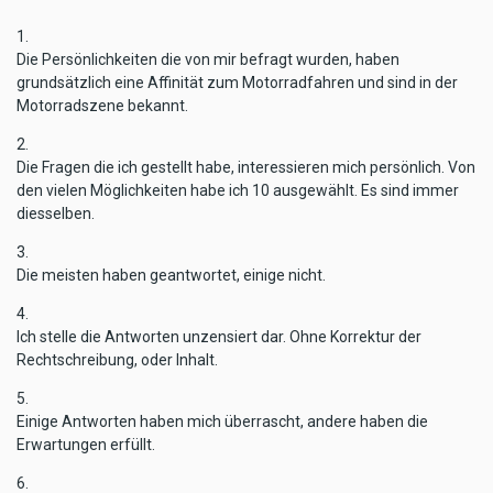
1.
Die Persönlichkeiten die von mir befragt wurden, haben
grundsätzlich eine Affinität zum Motorradfahren und sind in der
Motorradszene bekannt.
2.
Die Fragen die ich gestellt habe, interessieren mich persönlich. Von
den vielen Möglichkeiten habe ich 10 ausgewählt. Es sind immer
diesselben.
3.
Die meisten haben geantwortet, einige nicht.
4.
Ich stelle die Antworten unzensiert dar. Ohne Korrektur der
Rechtschreibung, oder Inhalt.
5.
Einige Antworten haben mich überrascht, andere haben die
Erwartungen erfüllt.
6.