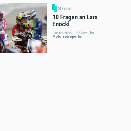
Szene
10 Fragen an Lars
Enöckl
Jan 01 2019 - 8:57am
,
by
Motorradreporter