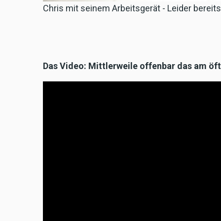
Chris mit seinem Arbeitsgerät - Leider bereits
Das Video: Mittlerweile offenbar das am öf