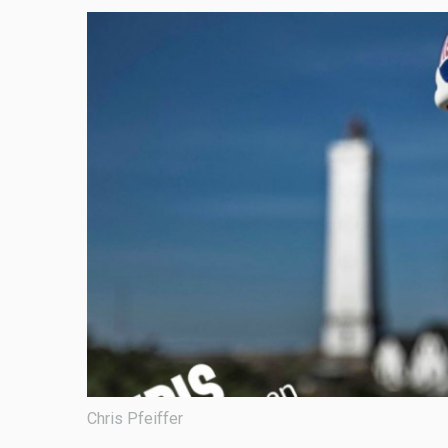
Chris Pfeiffer