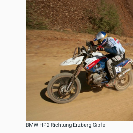
BMW HP2 Richtung Erzberg Gipfel