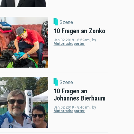
Szene
10 Fragen an Zonko
Jan 02 2019 - 8:52am
,
by
Motorradreporter
Szene
10 Fragen an
Johannes Bierbaum
Jan 02 2019 - 8:46am
,
by
Motorradreporter