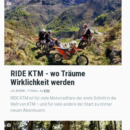
RIDE KTM - wo Träume
Wirklichkeit werden
Jul 22 2026 - 11:03am
,
by
KTM
RIDE KTM ist für viele Motorradfans der erste Schritt in die
Welt von KTM – und für viele andere der Start zu immer
neuen Abenteuern.