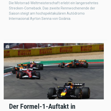
Die Motorrad-Weltmeisterschaft erlebt ein langersehntes
Strecken-Comeback. Das zweite Rennwochenende der
Saison steigt am hochspektakulären Autódromo
Internacional Ayrton Senna von Goiânia.
Der Formel-1-Auftakt in