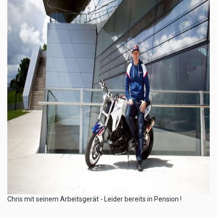
Chris mit seinem Arbeitsgerät - Leider bereits in Pension !