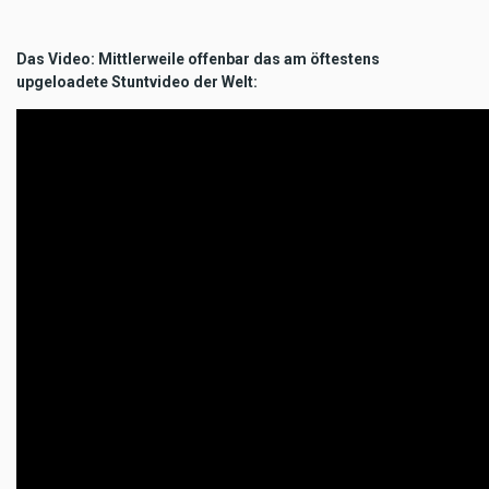
Das Video: Mittlerweile offenbar das am öftestens
upgeloadete Stuntvideo der Welt: