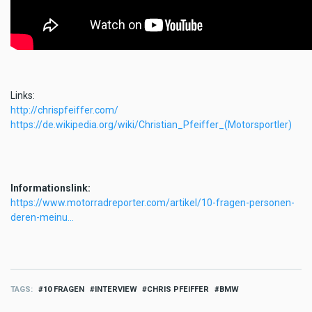
Links:
http://chrispfeiffer.com/
https://de.wikipedia.org/wiki/Christian_Pfeiffer_(Motorsportler)
Informationslink:
https://www.motorradreporter.com/artikel/10-fragen-personen-
deren-meinu…
TAGS
10 FRAGEN
INTERVIEW
CHRIS PFEIFFER
BMW