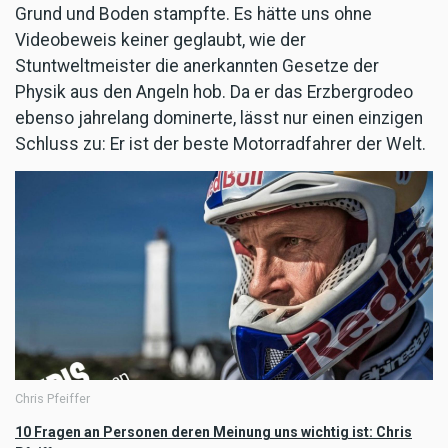
Grund und Boden stampfte. Es hätte uns ohne
Videobeweis keiner geglaubt, wie der
Stuntweltmeister die anerkannten Gesetze der
Physik aus den Angeln hob. Da er das Erzbergrodeo
ebenso jahrelang dominerte, lässt nur einen einzigen
Schluss zu: Er ist der beste Motorradfahrer der Welt.
Chris Pfeiffer
10 Fragen an Personen deren Meinung uns wichtig ist: Chris