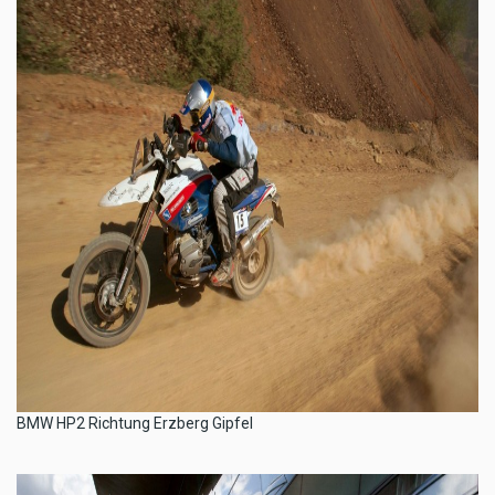
BMW HP2 Richtung Erzberg Gipfel