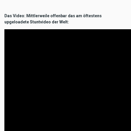
Das Video: Mittlerweile offenbar das am öftestens
upgeloadete Stuntvideo der Welt: