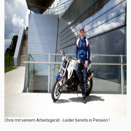
Chris mit seinem Arbeitsgerät - Leider bereits in Pension !