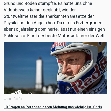
Grund und Boden stampfte. Es hätte uns ohne
Videobeweis keiner geglaubt, wie der
Stuntweltmeister die anerkannten Gesetze der
Physik aus den Angeln hob. Da er das Erzbergrodeo
ebenso jahrelang dominerte, lässt nur einen einzigen
Schluss zu: Er ist der beste Motorradfahrer der Welt.
Chris Pfeiffer
10 Fragen an Personen deren Meinung uns wichtig ist: Chris