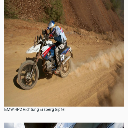
BMW HP2 Richtung Erzberg Gipfel