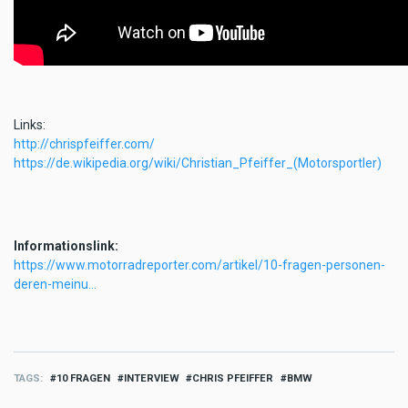
Links:
http://chrispfeiffer.com/
https://de.wikipedia.org/wiki/Christian_Pfeiffer_(Motorsportler)
Informationslink:
https://www.motorradreporter.com/artikel/10-fragen-personen-
deren-meinu…
TAGS
10 FRAGEN
INTERVIEW
CHRIS PFEIFFER
BMW