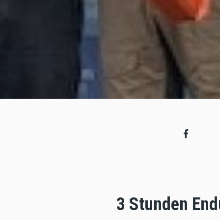
3 Stunden End