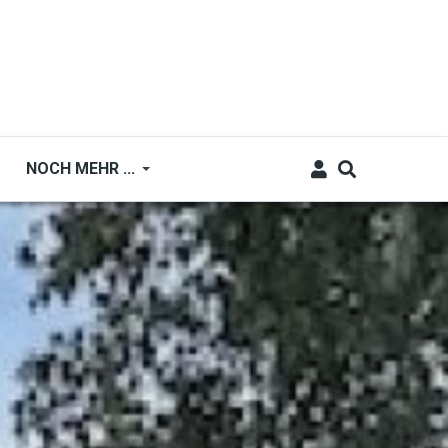
NOCH MEHR ...