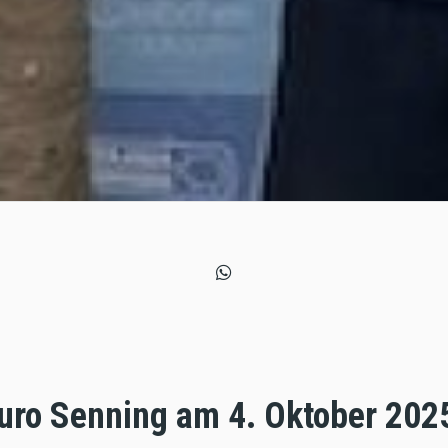
uro Senning am 4. Oktober 202