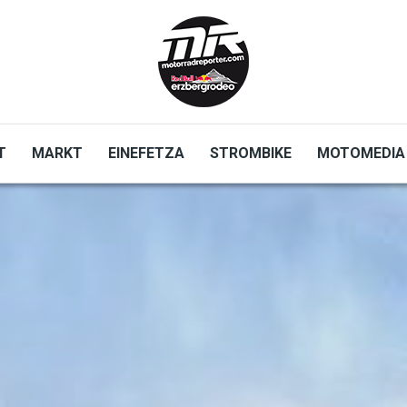
T
MARKT
EINEFETZA
STROMBIKE
MOTOMEDIA