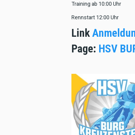
Training ab 10:00 Uhr
Rennstart 12:00 Uhr
Link
Anmeldun
Page:
HSV BU