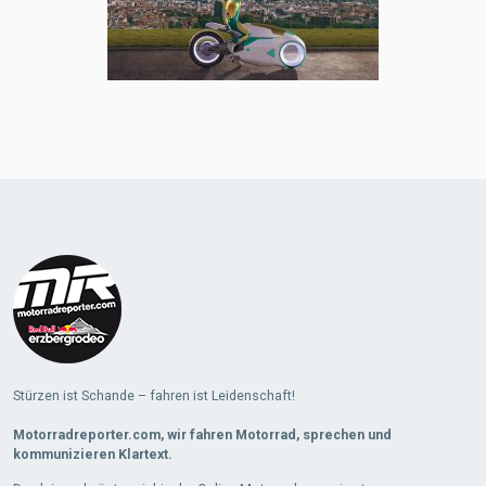
Stürzen ist Schande – fahren ist Leidenschaft!
Motorradreporter.com, wir fahren Motorrad, sprechen und
kommunizieren Klartext.