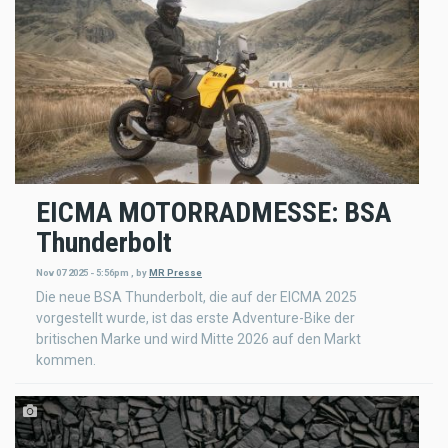
EICMA MOTORRADMESSE: BSA
Thunderbolt
Nov 07 2025 - 5:56pm
,
by
MR Presse
Die neue BSA Thunderbolt, die auf der EICMA 2025
vorgestellt wurde, ist das erste Adventure-Bike der
britischen Marke und wird Mitte 2026 auf den Markt
kommen.