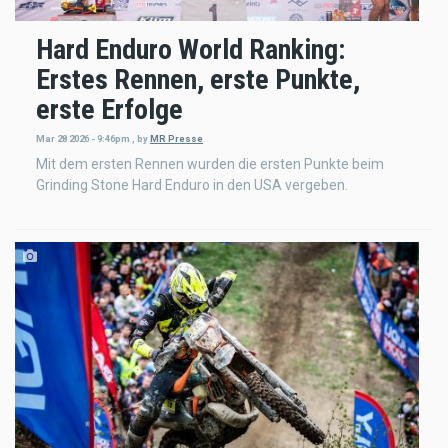
Hard Enduro World Ranking:
Erstes Rennen, erste Punkte,
erste Erfolge
Mar 28 2026 - 9:46pm
,
by
MR Presse
Mit dem ersten Rennen wurden die ersten Punkte beim
Grinding Stone Hard Enduro in den USA vergeben.