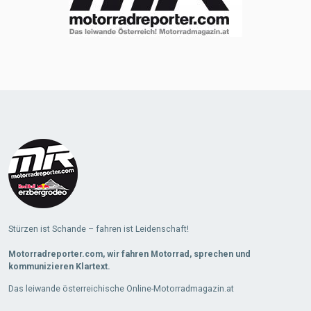
Stürzen ist Schande – fahren ist Leidenschaft!
Motorradreporter.com, wir fahren Motorrad, sprechen und
kommunizieren Klartext.
Das leiwande österreichische Online-Motorradmagazin.at