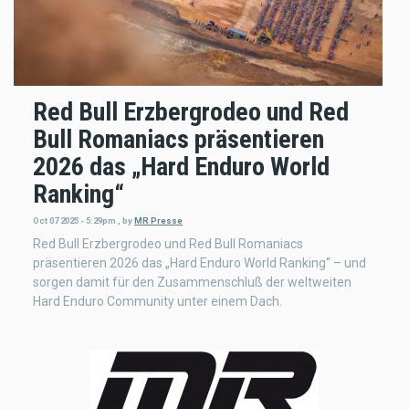
Red Bull Erzbergrodeo und Red
Bull Romaniacs präsentieren
2026 das „Hard Enduro World
Ranking“
Oct 07 2025 - 5:29pm
,
by
MR Presse
Red Bull Erzbergrodeo und Red Bull Romaniacs
präsentieren 2026 das „Hard Enduro World Ranking“ – und
sorgen damit für den Zusammenschluß der weltweiten
Hard Enduro Community unter einem Dach.