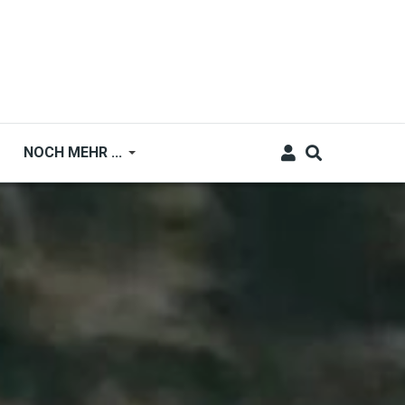
NOCH MEHR ...