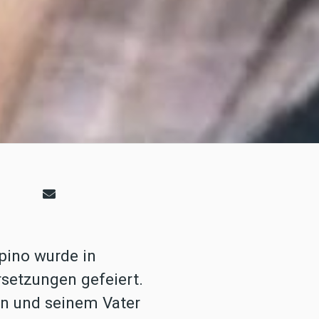
pino wurde in
setzungen gefeiert.
n und seinem Vater