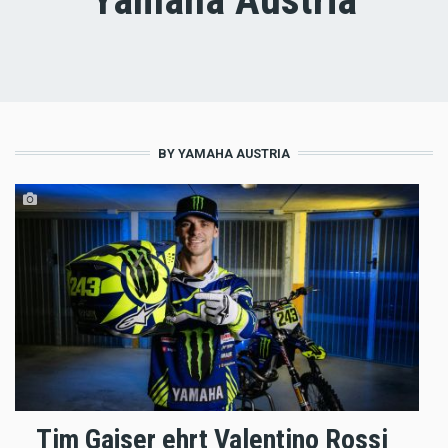
BY YAMAHA AUSTRIA
Tim Gajser ehrt Valentino Rossi