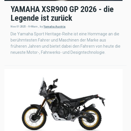
YAMAHA XSR900 GP 2026 - die
Legende ist zurück
Nov 01 2025 - 9:48am
,
by
Yamaha Austria
Die Yamaha Sport Heritage-Reihe ist eine Hommage an die
berühmtesten Fahrer und Maschinen der Marke aus
früheren Jahren und bietet dabei den Fahrern von heute die
neueste Motor-, Fahrwerks- und Designtechnologie.