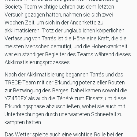
Society Team wichtige Lehren aus dem letzten
Versuch gezogen hatten, nahmen sie sich zwei
Wochen Zeit, um sich in der Andenkette zu
akklimatisieren. Trotz der unglaublichen körperlichen
Verfassung von Tarrés ist die Höhe eine Kraft, die die
meisten Menschen demütigt, und die Höhenkrankheit
war ein ständiger Begleiter des Teams während dieses
Akklimatisierungsprozesses.
Nach der Akklimatisierung begannen Tarrés und das
TRECE-Team mit der Erkundung potenzieller Routen
zur Bezwingung des Berges. Dabei kamen sowohl die
YZ450FX als auch die Ténéré zum Einsatz, um diese
Erkundungsphase abzuschließen, wobei sie auch mit
Unterbrechungen durch unerwarteten Schneefall zu
kämpfen hatten.
Das Wetter spielte auch eine wichtige Rolle bei der