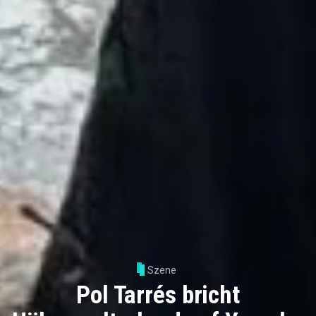
Szene
Pol Tarrés bricht