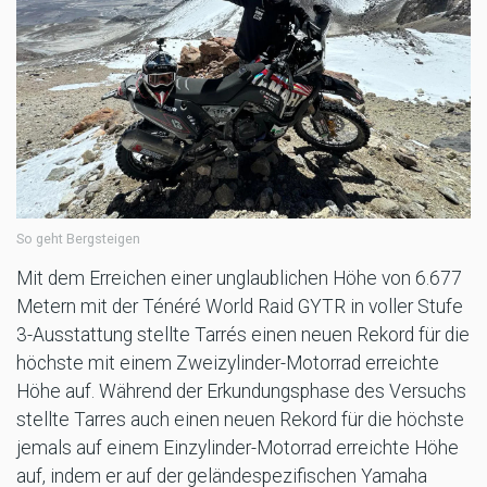
So geht Bergsteigen
Mit dem Erreichen einer unglaublichen Höhe von 6.677
Metern mit der Ténéré World Raid GYTR in voller Stufe
3-Ausstattung stellte Tarrés einen neuen Rekord für die
höchste mit einem Zweizylinder-Motorrad erreichte
Höhe auf. Während der Erkundungsphase des Versuchs
stellte Tarres auch einen neuen Rekord für die höchste
jemals auf einem Einzylinder-Motorrad erreichte Höhe
auf, indem er auf der geländespezifischen Yamaha