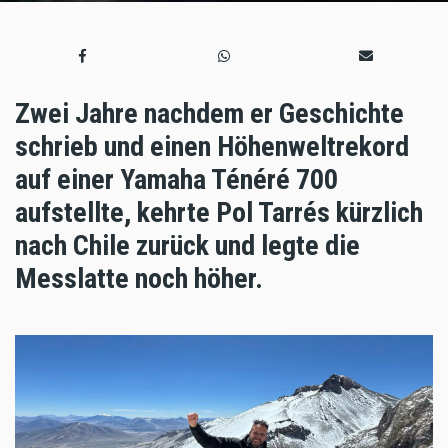
Zwei Jahre nachdem er Geschichte
schrieb und einen Höhenweltrekord
auf einer Yamaha Ténéré 700
aufstellte, kehrte Pol Tarrés kürzlich
nach Chile zurück und legte die
Messlatte noch höher.