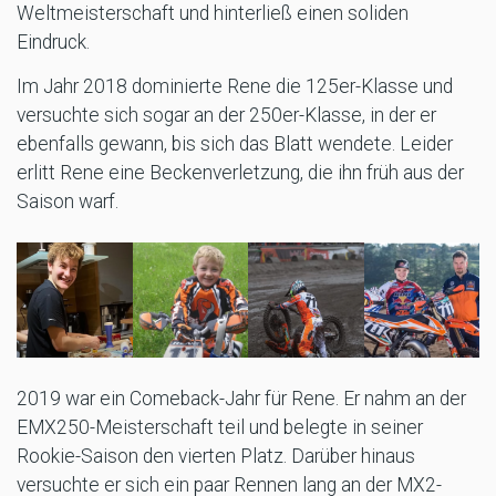
Weltmeisterschaft und hinterließ einen soliden
Eindruck.
Im Jahr 2018 dominierte Rene die 125er-Klasse und
versuchte sich sogar an der 250er-Klasse, in der er
ebenfalls gewann, bis sich das Blatt wendete. Leider
erlitt Rene eine Beckenverletzung, die ihn früh aus der
Saison warf.
2019 war ein Comeback-Jahr für Rene. Er nahm an der
EMX250-Meisterschaft teil und belegte in seiner
Rookie-Saison den vierten Platz. Darüber hinaus
versuchte er sich ein paar Rennen lang an der MX2-