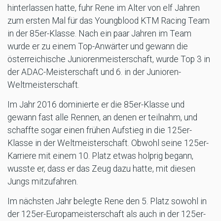
hinterlassen hatte, fuhr Rene im Alter von elf Jahren
zum ersten Mal für das Youngblood KTM Racing Team
in der 85er-Klasse. Nach ein paar Jahren im Team
wurde er zu einem Top-Anwärter und gewann die
österreichische Juniorenmeisterschaft, wurde Top 3 in
der ADAC-Meisterschaft und 6. in der Junioren-
Weltmeisterschaft.
Im Jahr 2016 dominierte er die 85er-Klasse und
gewann fast alle Rennen, an denen er teilnahm, und
schaffte sogar einen frühen Aufstieg in die 125er-
Klasse in der Weltmeisterschaft. Obwohl seine 125er-
Karriere mit einem 10. Platz etwas holprig begann,
wusste er, dass er das Zeug dazu hatte, mit diesen
Jungs mitzufahren.
Im nächsten Jahr belegte Rene den 5. Platz sowohl in
der 125er-Europameisterschaft als auch in der 125er-