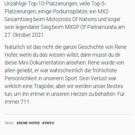
Unzählige Top-10-Platzierungen, viele Top-5-
Platzierungen, einige Podiumsplätze, ein MX2-
Gesamtsieg beim Motocross Of Nations und sogar
sein legendärer Sieg beim MXGP Of Pietramurata am
27. Oktober 2021.
Natürlich ist das nicht die ganze Geschichte von Rene
Hofer, wenn du das wissen willst, dann musst du dir
diese Mini-Dokumentation ansehen. Rene wurde von
allen geliebt, er war wahrscheinlich die fröhlichste
Persönlichkeit in unserem Sport. Sein Verlust war
wirklich eine Tragödie, aber wir werden unser Bestes
tun, um ihn immer in unseren Herzen zu behalten. Für
immer 711.
TAGS
RENE HOFER
VIDEO