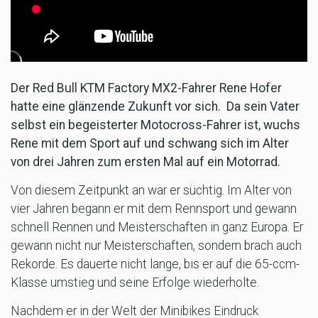
Der Red Bull KTM Factory MX2-Fahrer Rene Hofer
hatte eine glänzende Zukunft vor sich. Da sein Vater
selbst ein begeisterter Motocross-Fahrer ist, wuchs
Rene mit dem Sport auf und schwang sich im Alter
von drei Jahren zum ersten Mal auf ein Motorrad.
Von diesem Zeitpunkt an war er süchtig. Im Alter von
vier Jahren begann er mit dem Rennsport und gewann
schnell Rennen und Meisterschaften in ganz Europa. Er
gewann nicht nur Meisterschaften, sondern brach auch
Rekorde. Es dauerte nicht lange, bis er auf die 65-ccm-
Klasse umstieg und seine Erfolge wiederholte.
Nachdem er in der Welt der Minibikes Eindruck