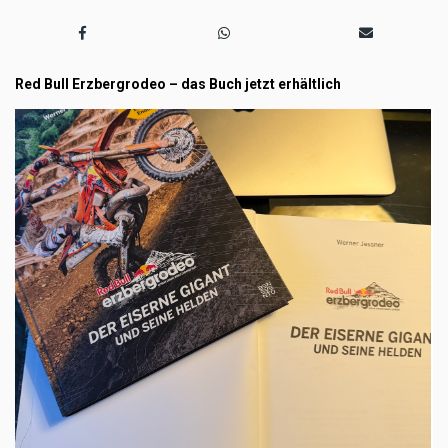
Red Bull Erzbergrodeo – das Buch jetzt erhältlich