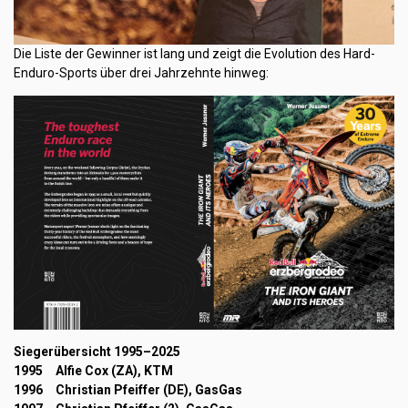
Die Liste der Gewinner ist lang und zeigt die Evolution des Hard-
Enduro-Sports über drei Jahrzehnte hinweg:
Siegerübersicht 1995–2025
1995 Alfie Cox (ZA), KTM
1996 Christian Pfeiffer (DE), GasGas