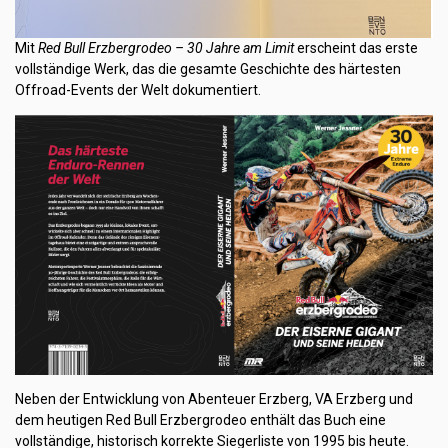
Mit
Red Bull Erzbergrodeo – 30 Jahre am Limit
erscheint das erste
vollständige Werk, das die gesamte Geschichte des härtesten
Offroad-Events der Welt dokumentiert.
Neben der Entwicklung von Abenteuer Erzberg, VA Erzberg und
dem heutigen Red Bull Erzbergrodeo enthält das Buch eine
vollständige, historisch korrekte Siegerliste von 1995 bis heute.