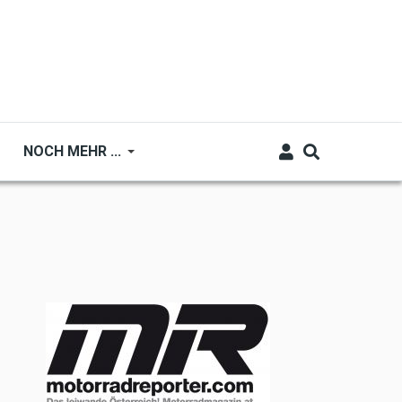
NOCH MEHR ...