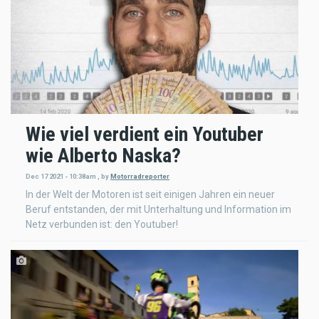
Wie viel verdient ein Youtuber
wie Alberto Naska?
Dec 17 2021 - 10:38am
,
by
Motorradreporter
In der Welt der Motoren ist seit einigen Jahren ein neuer
Beruf entstanden, der mit Unterhaltung und Information im
Netz verbunden ist: den Youtuber!