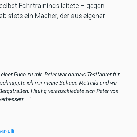
selbst Fahrtrainings leitete – gegen
ieb stets ein Macher, der aus eigener
einer Puch zu mir. Peter war damals Testfahrer für
schnappte ich mir meine Bultaco Metralla und wir
Bergstraßen. Häufig verabschiedete sich Peter von
erbessern...“
er-ulli