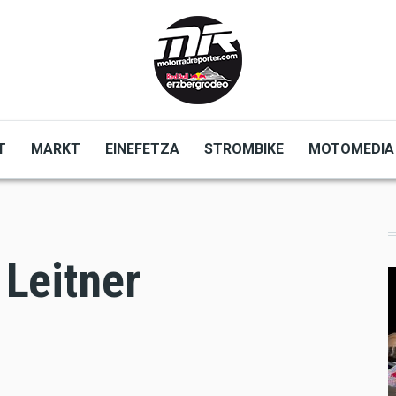
T
MARKT
EINEFETZA
STROMBIKE
MOTOMEDIA
 Leitner