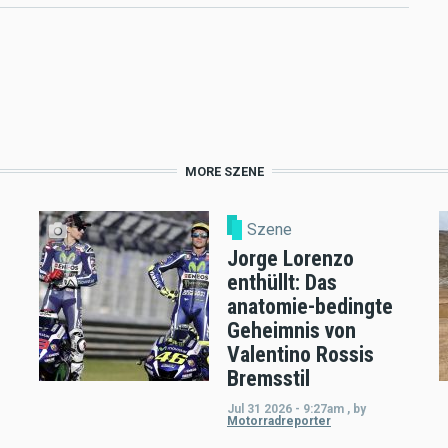
MORE SZENE
Szene
Jorge Lorenzo
enthüllt: Das
anatomie-bedingte
Geheimnis von
Valentino Rossis
Bremsstil
Jul 31 2026 - 9:27am
,
by
Motorradreporter