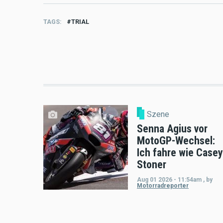
TAGS
TRIAL
Szene
Senna Agius vor
MotoGP-Wechsel:
Ich fahre wie Casey
Stoner
Aug 01 2026 - 11:54am
,
by
Motorradreporter