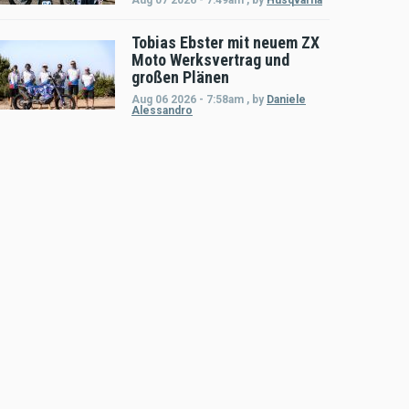
Tobias Ebster mit neuem ZX
Moto Werksvertrag und
großen Plänen
Aug 06 2026 - 7:58am
,
by
Daniele
Alessandro