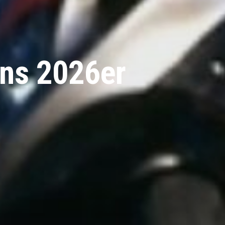
ins 2026er