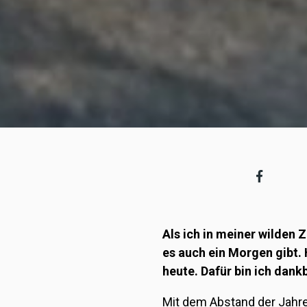
Als ich in meiner wilden Z
es auch ein Morgen gibt. 
heute. Dafür bin ich dankb
Mit dem Abstand der Jahre 