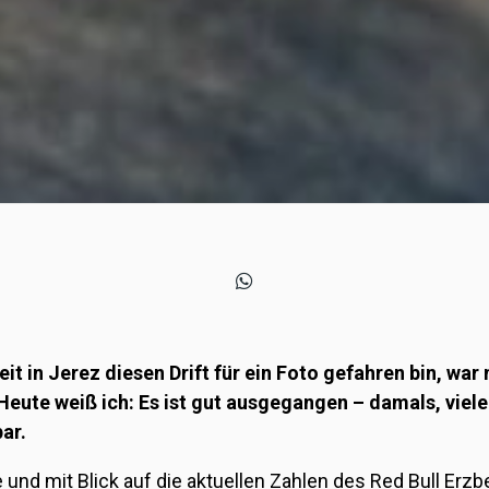
eit in Jerez diesen Drift für ein Foto gefahren bin, war
Heute weiß ich: Es ist gut ausgegangen – damals, viel
ar.
und mit Blick auf die aktuellen Zahlen des Red Bull Erz