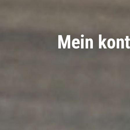
Mein kont