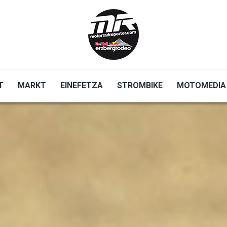
T
MARKT
EINEFETZA
STROMBIKE
MOTOMEDIA