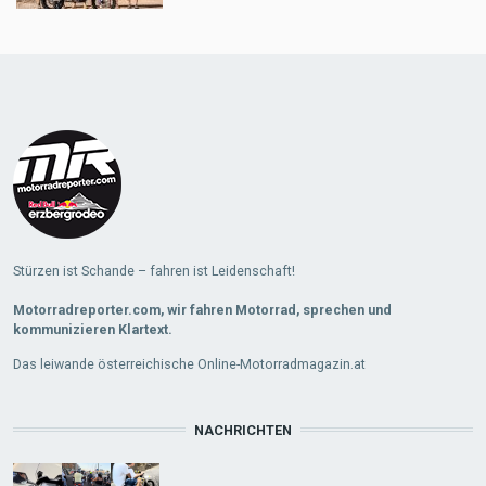
Stürzen ist Schande – fahren ist Leidenschaft!
Motorradreporter.com, wir fahren Motorrad, sprechen und
kommunizieren Klartext.
Das leiwande österreichische Online-Motorradmagazin.at
NACHRICHTEN