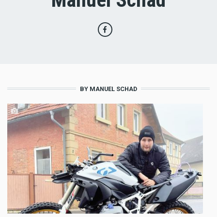
BY MANUEL SCHAD