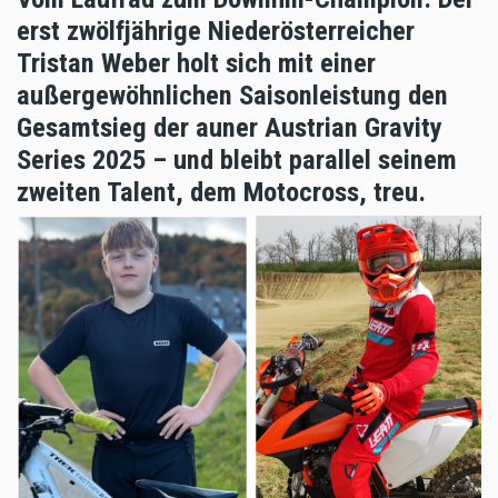
erst zwölfjährige Niederösterreicher
Tristan Weber holt sich mit einer
außergewöhnlichen Saisonleistung den
Gesamtsieg der auner Austrian Gravity
Series 2025 – und bleibt parallel seinem
zweiten Talent, dem Motocross, treu.