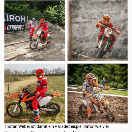
Tristan Weber ist damit ein Paradebeispiel dafür, wie viel