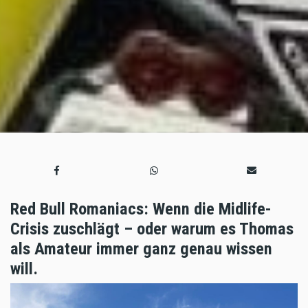
Red Bull Romaniacs: Wenn die Midlife-
Crisis zuschlägt – oder warum es Thomas
als Amateur immer ganz genau wissen
will.