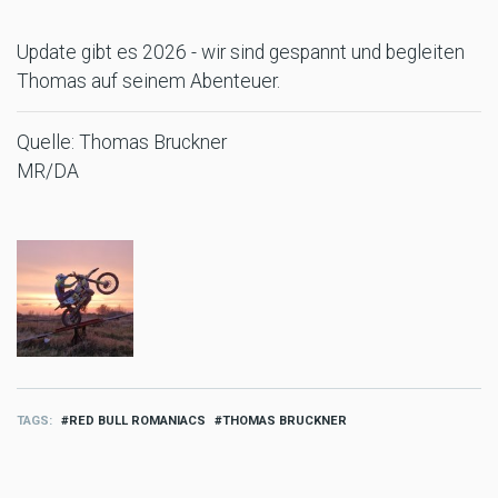
Update gibt es 2026 - wir sind gespannt und begleiten
Thomas auf seinem Abenteuer.
Quelle: Thomas Bruckner
MR/DA
TAGS
RED BULL ROMANIACS
THOMAS BRUCKNER