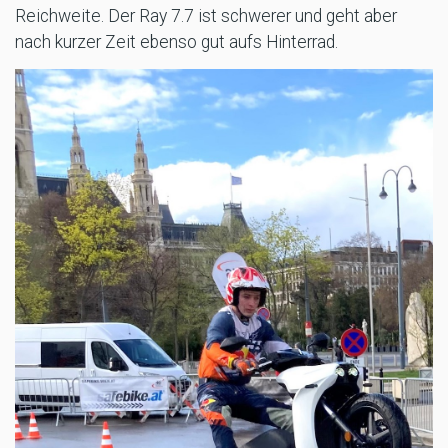
Reichweite. Der Ray 7.7 ist schwerer und geht aber
nach kurzer Zeit ebenso gut aufs Hinterrad.