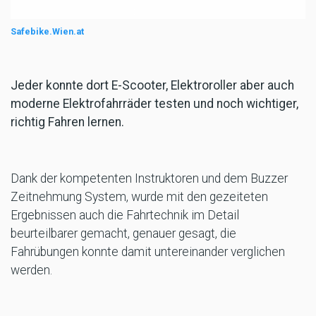
Safebike.Wien.at
Jeder konnte dort E-Scooter, Elektroroller aber auch
moderne Elektrofahrräder testen und noch wichtiger,
richtig Fahren lernen.
Dank der kompetenten Instruktoren und dem Buzzer
Zeitnehmung System, wurde mit den gezeiteten
Ergebnissen auch die Fahrtechnik im Detail
beurteilbarer gemacht, genauer gesagt, die
Fahrübungen konnte damit untereinander verglichen
werden.