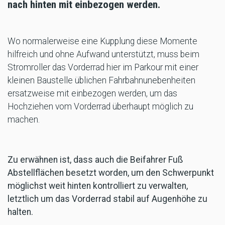
nach hinten mit einbezogen werden.
Wo normalerweise eine Kupplung diese Momente
hilfreich und ohne Aufwand unterstützt, muss beim
Stromroller das Vorderrad hier im Parkour mit einer
kleinen Baustelle üblichen Fahrbahnunebenheiten
ersatzweise mit einbezogen werden, um das
Hochziehen vom Vorderrad überhaupt möglich zu
machen.
Zu erwähnen ist, dass auch die Beifahrer Fuß
Abstellflächen besetzt worden, um den Schwerpunkt
möglichst weit hinten kontrolliert zu verwalten,
letztlich um das Vorderrad stabil auf Augenhöhe zu
halten.