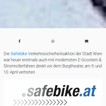
Die
Safebike
Verkehrssicherheitsaktion der Stadt Wien
war heuer erstmals auch mit modernsten E-Scootern &
Stromrollerfahren direkt vor dem Burgtheater, am 9. und
10. April vertreten