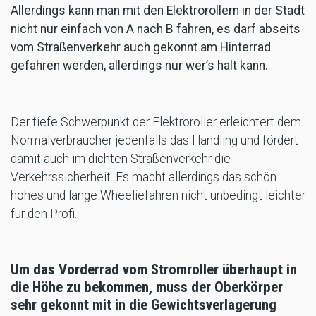
Allerdings kann man mit den Elektrorollern in der Stadt
nicht nur einfach von A nach B fahren, es darf abseits
vom Straßenverkehr auch gekonnt am Hinterrad
gefahren werden, allerdings nur wer’s halt kann.
Der tiefe Schwerpunkt der Elektroroller erleichtert dem
Normalverbraucher jedenfalls das Handling und fördert
damit auch im dichten Straßenverkehr die
Verkehrssicherheit. Es macht allerdings das schön
hohes und lange Wheeliefahren nicht unbedingt leichter
für den Profi.
Um das Vorderrad vom Stromroller überhaupt in
die Höhe zu bekommen, muss der Oberkörper
sehr gekonnt mit in die Gewichtsverlagerung