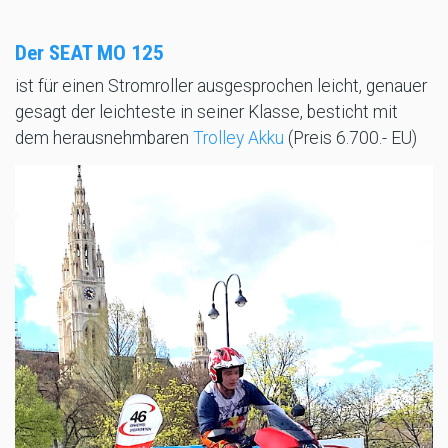
Der SEAT MO 125
ist für einen Stromroller ausgesprochen leicht, genauer
gesagt der leichteste in seiner Klasse, besticht mit
dem herausnehmbaren
Trolley Akku
(Preis 6.700.- EU)