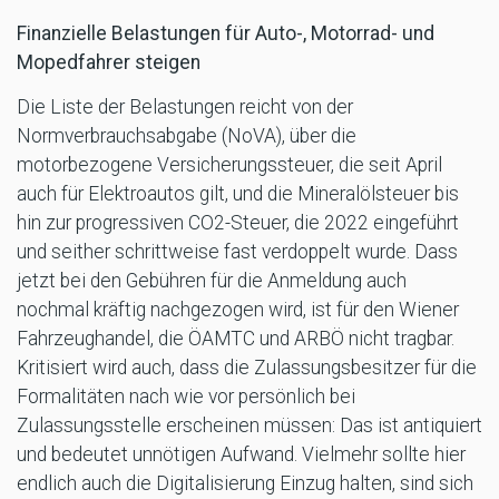
Finanzielle Belastungen für Auto-, Motorrad- und
Mopedfahrer steigen
Die Liste der Belastungen reicht von der
Normverbrauchsabgabe (NoVA), über die
motorbezogene Versicherungssteuer, die seit April
auch für Elektroautos gilt, und die Mineralölsteuer bis
hin zur progressiven CO2-Steuer, die 2022 eingeführt
und seither schrittweise fast verdoppelt wurde. Dass
jetzt bei den Gebühren für die Anmeldung auch
nochmal kräftig nachgezogen wird, ist für den Wiener
Fahrzeughandel, die ÖAMTC und ARBÖ nicht tragbar.
Kritisiert wird auch, dass die Zulassungsbesitzer für die
Formalitäten nach wie vor persönlich bei
Zulassungsstelle erscheinen müssen: Das ist antiquiert
und bedeutet unnötigen Aufwand. Vielmehr sollte hier
endlich auch die Digitalisierung Einzug halten, sind sich