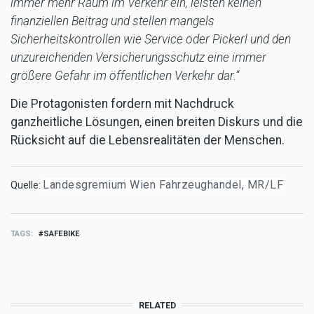
immer mehr Raum im Verkehr ein, leisten keinen
finanziellen Beitrag und stellen mangels
Sicherheitskontrollen wie Service oder Pickerl und den
unzureichenden Versicherungsschutz eine immer
größere Gefahr im öffentlichen Verkehr dar.“
Die Protagonisten fordern mit Nachdruck
ganzheitliche Lösungen, einen breiten Diskurs und die
Rücksicht auf die Lebensrealitäten der Menschen.
Landesgremium Wien Fahrzeughandel, MR/LF
Quelle:
TAGS
SAFEBIKE
RELATED