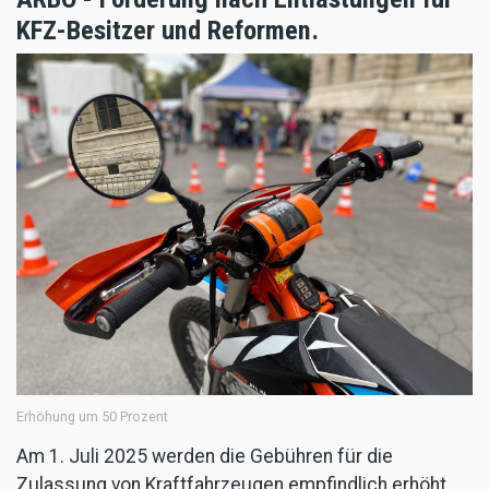
KFZ-Besitzer und Reformen.
Erhöhung um 50 Prozent
Am 1. Juli 2025 werden die Gebühren für die
Zulassung von Kraftfahrzeugen empfindlich erhöht.