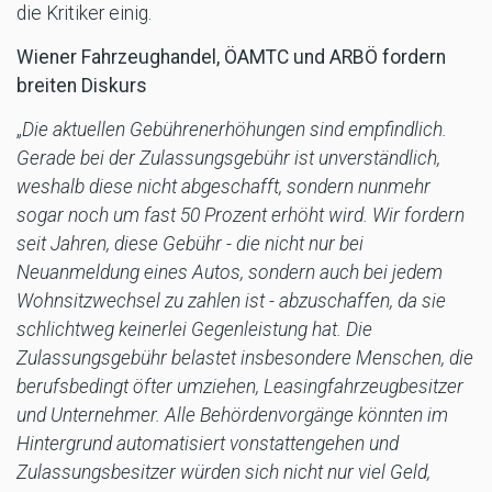
die Kritiker einig.
Wiener Fahrzeughandel, ÖAMTC und ARBÖ fordern
breiten Diskurs
„
Die aktuellen Gebührenerhöhungen sind empfindlich.
Gerade bei der Zulassungsgebühr ist unverständlich,
weshalb diese nicht abgeschafft, sondern nunmehr
sogar noch um fast 50 Prozent erhöht wird. Wir fordern
seit Jahren, diese Gebühr - die nicht nur bei
Neuanmeldung eines Autos, sondern auch bei jedem
Wohnsitzwechsel zu zahlen ist - abzuschaffen, da sie
schlichtweg keinerlei Gegenleistung hat. Die
Zulassungsgebühr belastet insbesondere Menschen, die
berufsbedingt öfter umziehen, Leasingfahrzeugbesitzer
und Unternehmer. Alle Behördenvorgänge könnten im
Hintergrund automatisiert vonstattengehen und
Zulassungsbesitzer würden sich nicht nur viel Geld,