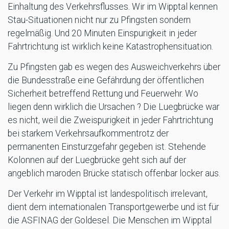
Einhaltung des Verkehrsflusses. Wir im Wipptal kennen
Stau-Situationen nicht nur zu Pfingsten sondern
regelmäßig. Und 20 Minuten Einspurigkeit in jeder
Fahrtrichtung ist wirklich keine Katastrophensituation.
Zu Pfingsten gab es wegen des Ausweichverkehrs über
die Bundesstraße eine Gefährdung der öffentlichen
Sicherheit betreffend Rettung und Feuerwehr. Wo
liegen denn wirklich die Ursachen ? Die Luegbrücke war
es nicht, weil die Zweispurigkeit in jeder Fahrtrichtung
bei starkem Verkehrsaufkommentrotz der
permanenten Einsturzgefahr gegeben ist. Stehende
Kolonnen auf der Luegbrücke geht sich auf der
angeblich maroden Brücke statisch offenbar locker aus.
Der Verkehr im Wipptal ist landespolitisch irrelevant,
dient dem internationalen Transportgewerbe und ist für
die ASFINAG der Goldesel. Die Menschen im Wipptal