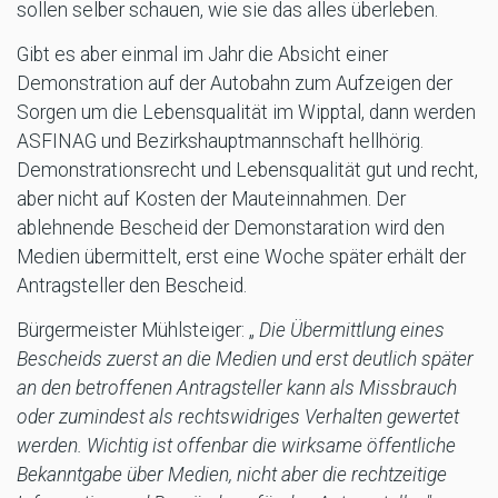
sollen selber schauen, wie sie das alles überleben.
Gibt es aber einmal im Jahr die Absicht einer
Demonstration auf der Autobahn zum Aufzeigen der
Sorgen um die Lebensqualität im Wipptal, dann werden
ASFINAG und Bezirkshauptmannschaft hellhörig.
Demonstrationsrecht und Lebensqualität gut und recht,
aber nicht auf Kosten der Mauteinnahmen. Der
ablehnende Bescheid der Demonstaration wird den
Medien übermittelt, erst eine Woche später erhält der
Antragsteller den Bescheid.
Bürgermeister Mühlsteiger: „
Die Übermittlung eines
Bescheids zuerst an die Medien und erst deutlich später
an den betroffenen Antragsteller kann als Missbrauch
oder zumindest als rechtswidriges Verhalten gewertet
werden. Wichtig ist offenbar die wirksame öffentliche
Bekanntgabe über Medien, nicht aber die rechtzeitige