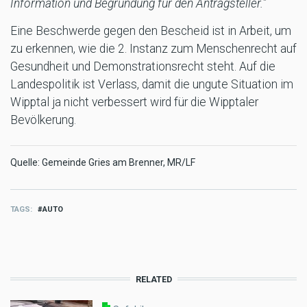
Information und Begründung für den Antragsteller."
Eine Beschwerde gegen den Bescheid ist in Arbeit, um
zu erkennen, wie die 2. Instanz zum Menschenrecht auf
Gesundheit und Demonstrationsrecht steht. Auf die
Landespolitik ist Verlass, damit die ungute Situation im
Wipptal ja nicht verbessert wird für die Wipptaler
Bevölkerung.
Quelle:
Gemeinde Gries am Brenner, MR/LF
TAGS
AUTO
RELATED