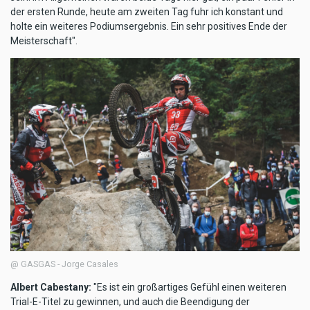
der ersten Runde, heute am zweiten Tag fuhr ich konstant und
holte ein weiteres Podiumsergebnis. Ein sehr positives Ende der
Meisterschaft".
@ GASGAS - Jorge Casales
Albert Cabestany:
"Es ist ein großartiges Gefühl einen weiteren
Trial-E-Titel zu gewinnen, und auch die Beendigung der