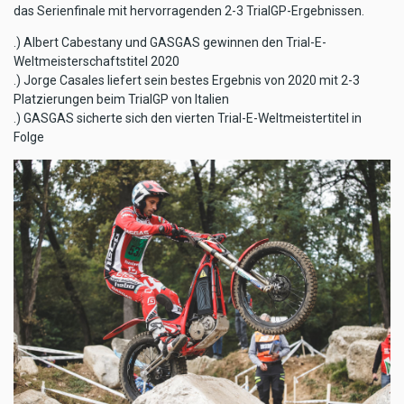
das Serienfinale mit hervorragenden 2-3 TrialGP-Ergebnissen.
.) Albert Cabestany und GASGAS gewinnen den Trial-E-
Weltmeisterschaftstitel 2020
.) Jorge Casales liefert sein bestes Ergebnis von 2020 mit 2-3
Platzierungen beim TrialGP von Italien
.) GASGAS sicherte sich den vierten Trial-E-Weltmeistertitel in
Folge