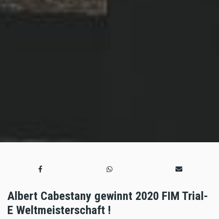
Albert Cabestany gewinnt 2020 FIM Trial-
E Weltmeisterschaft !