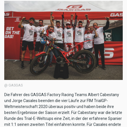
@ GASGAS
Die Fahrer des GASGAS Factory Racing Teams Albert Cabestany
und Jorge Casales beenden die vier Läufe zur FIM TrialGP-
Weltmeisterschaft 2020 überaus positiv und haben beide ihre
besten Ergebnisse der Saison erzielt. Für Cabestany war die letzte
Runde des Trial-E-Weltcups eine Zeit, in der der erfahrene Spanier
mit 1:1 seinen zweiten Titel einfahren konnte. Für Casales endete