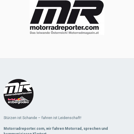
Stürzen ist Schande – fahren ist Leidenschaft!
Motorradreporter.com, wir fahren Motorrad, sprechen und
kommunizieren Klartext.