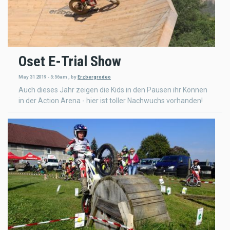
Oset E-Trial Show
May 31 2019 - 5:56am
,
by
Erzbergrodeo
Auch dieses Jahr zeigen die Kids in den Pausen ihr Können
in der Action Arena - hier ist toller Nachwuchs vorhanden!