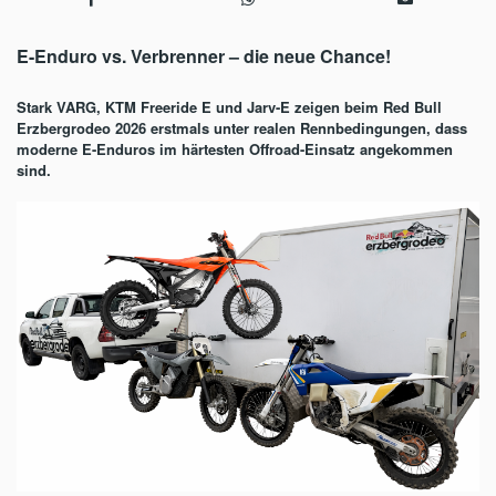
E-Enduro vs. Verbrenner – die neue Chance!
Stark VARG, KTM Freeride E und Jarv-E zeigen beim Red Bull
Erzbergrodeo 2026 erstmals unter realen Rennbedingungen, dass
moderne E-Enduros im härtesten Offroad-Einsatz angekommen
sind.