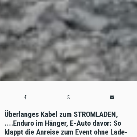
Überlanges Kabel zum STROMLADEN,
....Enduro im Hänger, E-Auto davor: So
klappt die Anreise zum Event ohne Lade-