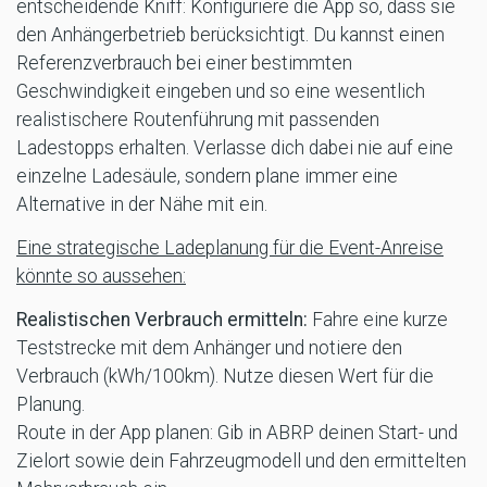
entscheidende Kniff: Konfiguriere die App so, dass sie
den Anhängerbetrieb berücksichtigt. Du kannst einen
Referenzverbrauch bei einer bestimmten
Geschwindigkeit eingeben und so eine wesentlich
realistischere Routenführung mit passenden
Ladestopps erhalten. Verlasse dich dabei nie auf eine
einzelne Ladesäule, sondern plane immer eine
Alternative in der Nähe mit ein.
Eine strategische Ladeplanung für die Event-Anreise
könnte so aussehen:
Realistischen Verbrauch ermitteln:
Fahre eine kurze
Teststrecke mit dem Anhänger und notiere den
Verbrauch (kWh/100km). Nutze diesen Wert für die
Planung.
Route in der App planen: Gib in ABRP deinen Start- und
Zielort sowie dein Fahrzeugmodell und den ermittelten