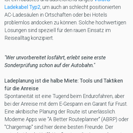
Ladekabel Typ2
, um auch an schlecht positionierten
AC-Ladesäulen in Ortschaften oder bei Hotels
problemlos andocken zu können. Solche hochwertigen
Lösungen sind speziell für den rauen Einsatz im
Reisealltag konzipiert.
"Wer unvorbereitet losfährt, erlebt seine erste
Sonderprüfung schon auf der Autobahn."
Ladeplanung ist die halbe Miete: Tools und Taktiken
für die Anreise
Spontaneität ist eine Tugend beim Endurofahren, aber
bei der Anreise mit dem E-Gespann ein Garant für Frust.
Eine akribische Planung der Route ist unerlässlich.
Moderne Apps wie "A Better Routeplanner" (ABRP) oder
"Chargemap" sind hier deine besten Freunde. Der