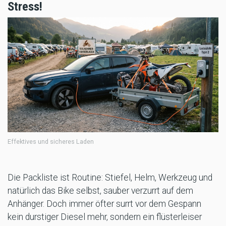
Stress!
Effektives und sicheres Laden
Die Packliste ist Routine: Stiefel, Helm, Werkzeug und
natürlich das Bike selbst, sauber verzurrt auf dem
Anhänger. Doch immer öfter surrt vor dem Gespann
kein durstiger Diesel mehr, sondern ein flüsterleiser