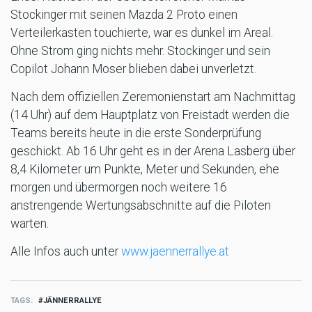
Stockinger mit seinen Mazda 2 Proto einen
Verteilerkasten touchierte, war es dunkel im Areal.
Ohne Strom ging nichts mehr. Stockinger und sein
Copilot Johann Moser blieben dabei unverletzt.
Nach dem offiziellen Zeremonienstart am Nachmittag
(14 Uhr) auf dem Hauptplatz von Freistadt werden die
Teams bereits heute in die erste Sonderprüfung
geschickt. Ab 16 Uhr geht es in der Arena Lasberg über
8,4 Kilometer um Punkte, Meter und Sekunden, ehe
morgen und übermorgen noch weitere 16
anstrengende Wertungsabschnitte auf die Piloten
warten.
Alle Infos auch unter
www.jaennerrallye.at
TAGS
JÄNNERRALLYE