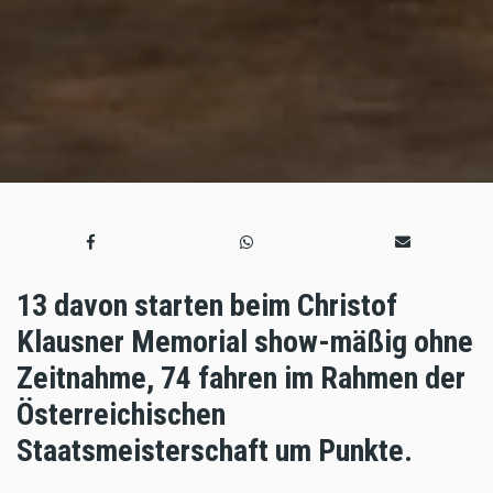
13 davon starten beim Christof
Klausner Memorial show-mäßig ohne
Zeitnahme, 74 fahren im Rahmen der
Österreichischen
Staatsmeisterschaft um Punkte.