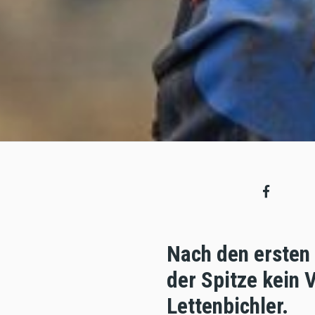
Nach den ersten
der Spitze kein
Lettenbichler.