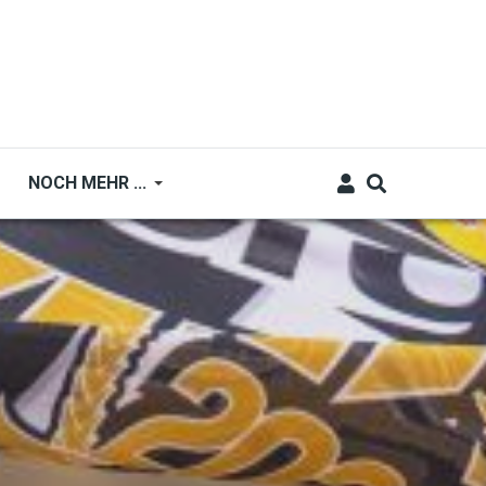
NOCH MEHR ...