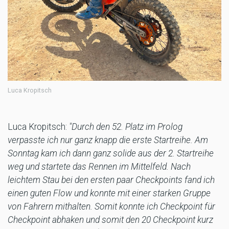
Luca Kropitsch
Luca Kropitsch:
"Durch den 52. Platz im Prolog
verpasste ich nur ganz knapp die erste Startreihe. Am
Sonntag kam ich dann ganz solide aus der 2. Startreihe
weg und startete das Rennen im Mittelfeld. Nach
leichtem Stau bei den ersten paar Checkpoints fand ich
einen guten Flow und konnte mit einer starken Gruppe
von Fahrern mithalten. Somit konnte ich Checkpoint für
Checkpoint abhaken und somit den 20 Checkpoint kurz