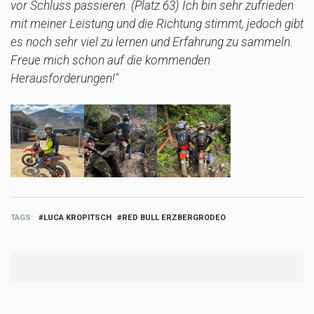
vor Schluss passieren. (Platz 63) Ich bin sehr zufrieden
mit meiner Leistung und die Richtung stimmt, jedoch gibt
es noch sehr viel zu lernen und Erfahrung zu sammeln.
Freue mich schon auf die kommenden
Herausforderungen!"
TAGS
LUCA KROPITSCH
RED BULL ERZBERGRODEO