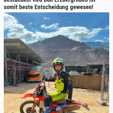
somit beste Entscheidung gewesen!