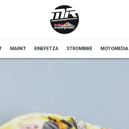
T
MARKT
EINEFETZA
STROMBIKE
MOTOMEDIA