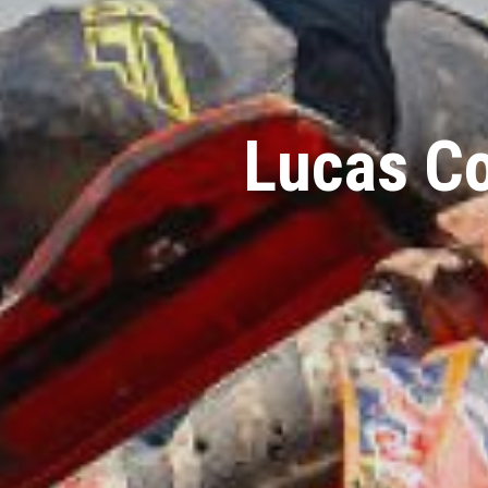
Lucas Co