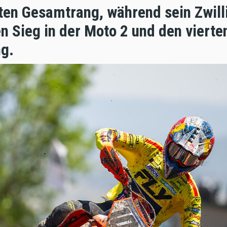
en Gesamtrang, während sein Zwill
 Sieg in der Moto 2 und den vierte
g.