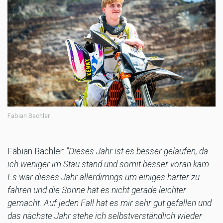
Fabian Bachler
Fabian Bachler:
"Dieses Jahr ist es besser gelaufen, da
ich weniger im Stau stand und somit besser voran kam.
Es war dieses Jahr allerdimngs um einiges härter zu
fahren und die Sonne hat es nicht gerade leichter
gemacht. Auf jeden Fall hat es mir sehr gut gefallen und
das nächste Jahr stehe ich selbstverständlich wieder