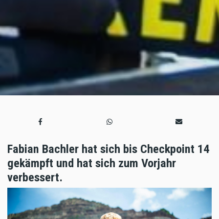
Fabian Bachler hat sich bis Checkpoint 14
gekämpft und hat sich zum Vorjahr
verbessert.