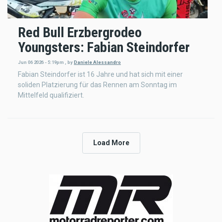
Red Bull Erzbergrodeo
Youngsters: Fabian Steindorfer
Jun 06 2026 - 5:19pm
,
by
Daniele Alessandro
Fabian Steindorfer ist 16 Jahre und hat sich mit einer
soliden Platzierung für das Rennen am Sonntag im
Mittelfeld qualifiziert.
Load More