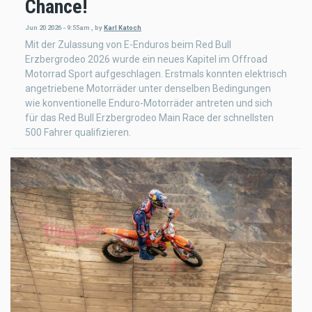
Chance!
Jun 20 2026 - 9:55am
,
by
Karl Katoch
Mit der Zulassung von E-Enduros beim Red Bull
Erzbergrodeo 2026 wurde ein neues Kapitel im Offroad
Motorrad Sport aufgeschlagen. Erstmals konnten elektrisch
angetriebene Motorräder unter denselben Bedingungen
wie konventionelle Enduro-Motorräder antreten und sich
für das Red Bull Erzbergrodeo Main Race der schnellsten
500 Fahrer qualifizieren.