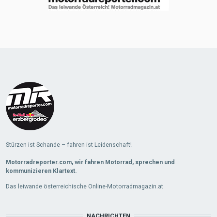
Stürzen ist Schande – fahren ist Leidenschaft!
Motorradreporter.com, wir fahren Motorrad, sprechen und
kommunizieren Klartext.
Das leiwande österreichische Online-Motorradmagazin.at
NACHRICHTEN