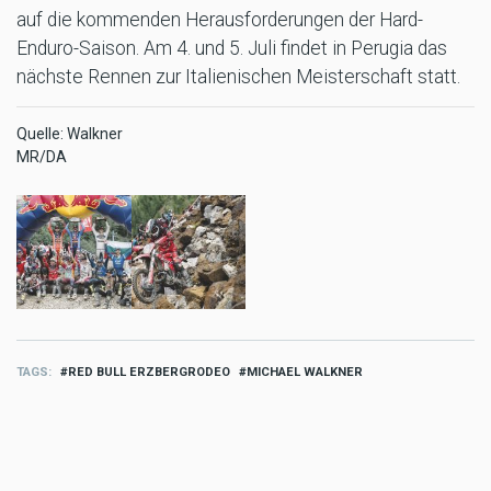
auf die kommenden Herausforderungen der Hard-
Enduro-Saison. Am 4. und 5. Juli findet in Perugia das
nächste Rennen zur Italienischen Meisterschaft statt.
Quelle: Walkner
MR/DA
TAGS
RED BULL ERZBERGRODEO
MICHAEL WALKNER
MORE SPORT