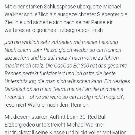
Mit einer starken Schlussphase überquerte Michael
Walkner schließlich als ausgezeichneter Siebenter die
Ziellinie und sicherte sich nach seiner Pause ein
weiteres erfolgreiches Erzbergrodeo-Finish.
„Ich bin wirklich sehr zufrieden mit meiner Leistung.
Nach einem Jahr Pause gleich wieder so ein Rennen
abzuliefern und bis auf Platz 7 nach vorne zu fahren,
macht mich stolz. Die GasGas EC 300 hat das gesamte
Rennen perfekt funktioniert und ich hatte die beste
Unterstützung, die man sich wünschen kann. Ein riesiges
Dankeschön an mein Team, meine Familie und meine
Freundin – ohne sie wäre so ein Erfolg nicht möglich“
,
resümiert Walkner nach dem Rennen.
Mit diesem starken Auftritt beim 30. Red Bull
Erzbergrodeo unterstreicht Michael Walkner
eindrucksvoll seine Klasse und blickt voller Motivation