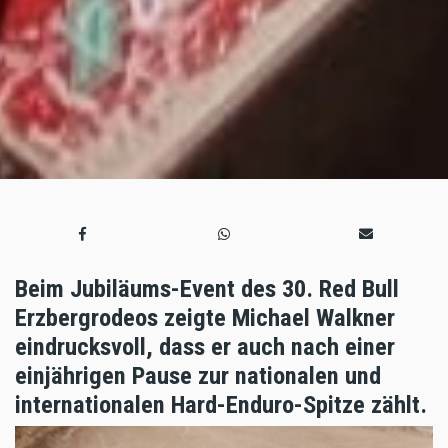
Beim Jubiläums-Event des 30. Red Bull
Erzbergrodeos zeigte Michael Walkner
eindrucksvoll, dass er auch nach einer
einjährigen Pause zur nationalen und
internationalen Hard-Enduro-Spitze zählt.