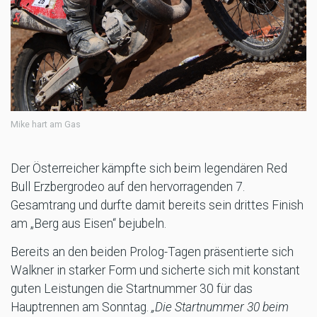
Mike hart am Gas
Der Österreicher kämpfte sich beim legendären Red
Bull Erzbergrodeo auf den hervorragenden 7.
Gesamtrang und durfte damit bereits sein drittes Finish
am „Berg aus Eisen“ bejubeln.
Bereits an den beiden Prolog-Tagen präsentierte sich
Walkner in starker Form und sicherte sich mit konstant
guten Leistungen die Startnummer 30 für das
Hauptrennen am Sonntag.
„Die Startnummer 30 beim