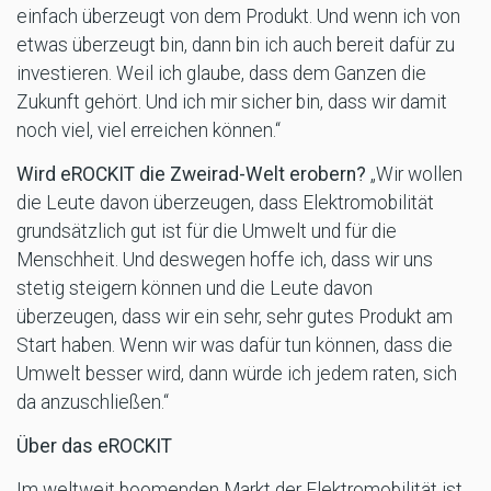
einfach überzeugt von dem Produkt. Und wenn ich von
etwas überzeugt bin, dann bin ich auch bereit dafür zu
investieren. Weil ich glaube, dass dem Ganzen die
Zukunft gehört. Und ich mir sicher bin, dass wir damit
noch viel, viel erreichen können.“
Wird eROCKIT die Zweirad-Welt erobern?
„Wir wollen
die Leute davon überzeugen, dass Elektromobilität
grundsätzlich gut ist für die Umwelt und für die
Menschheit. Und deswegen hoffe ich, dass wir uns
stetig steigern können und die Leute davon
überzeugen, dass wir ein sehr, sehr gutes Produkt am
Start haben. Wenn wir was dafür tun können, dass die
Umwelt besser wird, dann würde ich jedem raten, sich
da anzuschließen.“
Über das eROCKIT
Im weltweit boomenden Markt der Elektromobilität ist