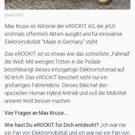
@eROCKIT
Max Kruse ist Aktionär der eROCKIT AG, die jetzt
erstmals öffentlich Aktien ausgibt und für innovative
Elektromobilität "Made in Germany" steht.
Das eROCKIT ist so etwas wie das schnellste „Fahrrad“
der Welt. Mit wenigen Tritten in die Pedale
beschleunigt dieses einzigartige Elektromotorrad auf
90 km/h. Das eROCKIT beschert nicht nur ein
großartiges Fahrerlebnis. Dieses Bike hat den
speziellen Human Hybrid Antrieb und soll die Mobilität
unserer Welt besser machen.
Vier Fragen an Max Kruse…
Wie hast Du eROCKIT für Dich entdeckt?
„Ich war nie
ein Fan von Elektromobilität und ich war nie ein Fan von