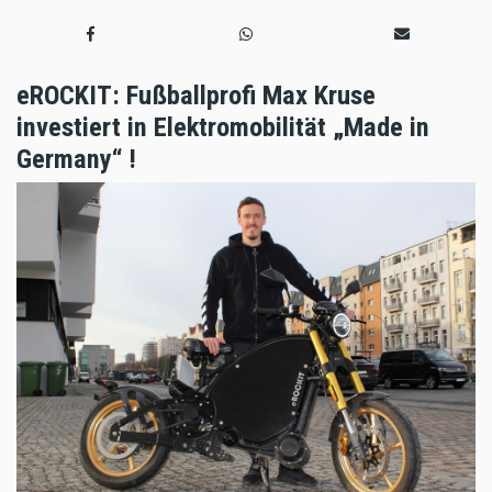
eROCKIT: Fußballprofi Max Kruse
investiert in Elektromobilität „Made in
Germany“ !