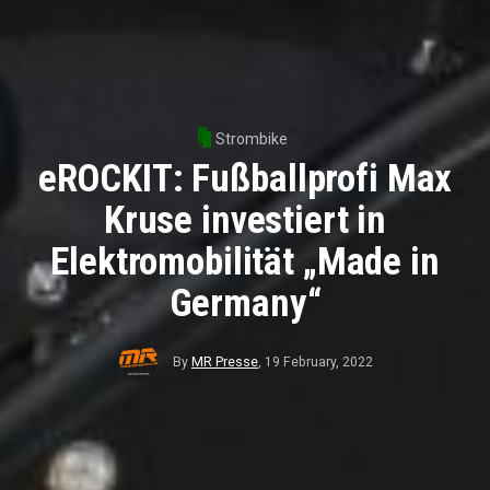
Strombike
eROCKIT: Fußballprofi Max
Kruse investiert in
Elektromobilität „Made in
Germany“
By
MR Presse
,
19 February, 2022