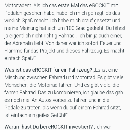
Motorrädern. Als ich das erste Mal das eROCKIT mit
Pedalen gesehen habe, habe ich mich gefragt, ob das
wirklich Spaß macht. Ich habe mich drauf gesetzt und
meine Meinung hat sich um 180 Grad gedreht. Du fährst
ja eigentlich nicht richtig Fahrrad... Ich bin ja auch einer,
der Adrenalin liebt. Von daher war ich sofort Feuer und
Flamme für das Projekt und dieses Fahrzeug. Es macht
einfach Spaß!“
Was ist das eROCKIT für ein Fahrzeug?
„Es ist eine
Mischung zwischen Fahrrad und Motorrad. Es gibt viele
Menschen, die Motorrad fahren. Und es gibt viele, die
fahren Fahrrad. Das zu kombinieren, ich glaube das gab
es noch nie. An Autos vorbei zu fahren und in die
Pedale zu treten, als wenn du auf einem Fahrrad sitzt,
ist einfach ein geiles Gefühl!“
Warum hast Du bei eROCKIT investiert?
„Ich war