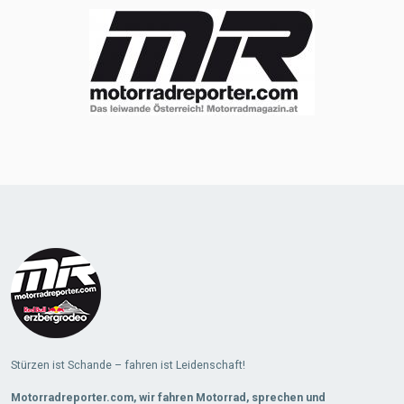
Stürzen ist Schande – fahren ist Leidenschaft!
Motorradreporter.com, wir fahren Motorrad, sprechen und