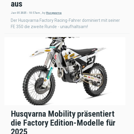
aus
Jan 05 2025 - 10:57am
,
by
Husqvarna
Der Husqvarna Factory Racing-Fahrer dominiert mit seiner
FE 350 die zweite Runde - unaufhaltsam!
Husqvarna Mobility präsentiert
die Factory Edition-Modelle für
2025