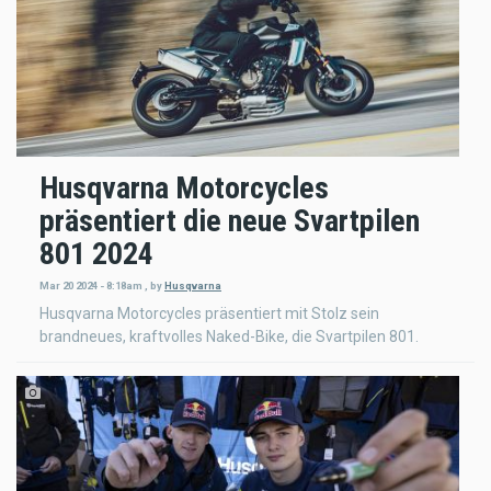
Husqvarna Motorcycles
präsentiert die neue Svartpilen
801 2024
Mar 20 2024 - 8:18am
,
by
Husqvarna
Husqvarna Motorcycles präsentiert mit Stolz sein
brandneues, kraftvolles Naked-Bike, die Svartpilen 801.