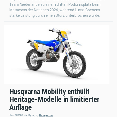
Team Niederlande zu einem dritten Podiumsplatz beim
Motocross der Nationen 2024, während Lucas Coenens
starke Leistung durch einen Sturz unterbrochen wurde.
Husqvarna Mobility enthüllt
Heritage-Modelle in limitierter
Auflage
Sep 10 2024 - 6:11pm
,
by
Husqvarna