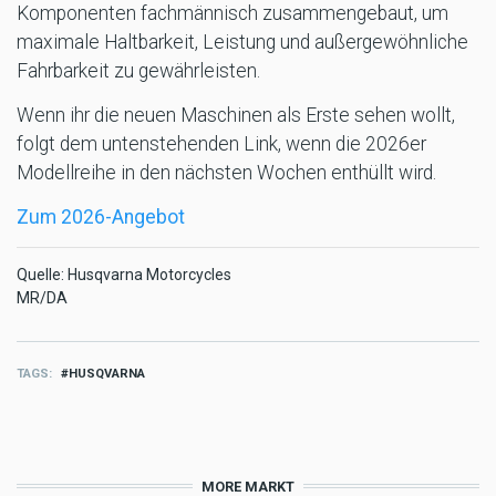
Komponenten fachmännisch zusammengebaut, um
maximale Haltbarkeit, Leistung und außergewöhnliche
Fahrbarkeit zu gewährleisten.
Wenn ihr die neuen Maschinen als Erste sehen wollt,
folgt dem untenstehenden Link, wenn die 2026er
Modellreihe in den nächsten Wochen enthüllt wird.
Zum 2026-Angebot
Quelle: Husqvarna Motorcycles
MR/DA
TAGS
HUSQVARNA
MORE MARKT