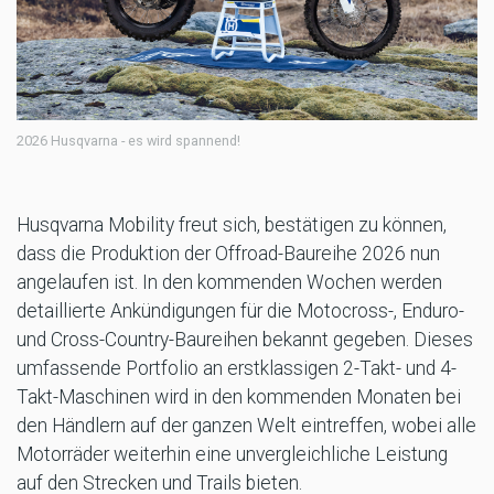
2026 Husqvarna - es wird spannend!
Husqvarna Mobility freut sich, bestätigen zu können,
dass die Produktion der Offroad-Baureihe 2026 nun
angelaufen ist. In den kommenden Wochen werden
detaillierte Ankündigungen für die Motocross-, Enduro-
und Cross-Country-Baureihen bekannt gegeben. Dieses
umfassende Portfolio an erstklassigen 2-Takt- und 4-
Takt-Maschinen wird in den kommenden Monaten bei
den Händlern auf der ganzen Welt eintreffen, wobei alle
Motorräder weiterhin eine unvergleichliche Leistung
auf den Strecken und Trails bieten.