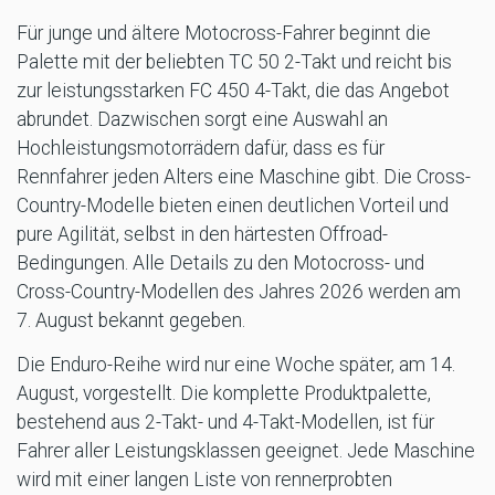
Für junge und ältere Motocross-Fahrer beginnt die
Palette mit der beliebten TC 50 2-Takt und reicht bis
zur leistungsstarken FC 450 4-Takt, die das Angebot
abrundet. Dazwischen sorgt eine Auswahl an
Hochleistungsmotorrädern dafür, dass es für
Rennfahrer jeden Alters eine Maschine gibt. Die Cross-
Country-Modelle bieten einen deutlichen Vorteil und
pure Agilität, selbst in den härtesten Offroad-
Bedingungen. Alle Details zu den Motocross- und
Cross-Country-Modellen des Jahres 2026 werden am
7. August bekannt gegeben.
Die Enduro-Reihe wird nur eine Woche später, am 14.
August, vorgestellt. Die komplette Produktpalette,
bestehend aus 2-Takt- und 4-Takt-Modellen, ist für
Fahrer aller Leistungsklassen geeignet. Jede Maschine
wird mit einer langen Liste von rennerprobten