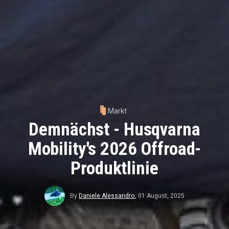
Markt
Demnächst - Husqvarna
Mobility's 2026 Offroad-
Produktlinie
By
Daniele Alessandro
,
01 August, 2025