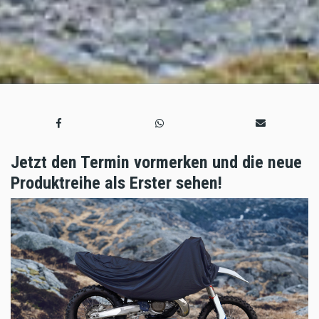
Jetzt den Termin vormerken und die neue
Produktreihe als Erster sehen!