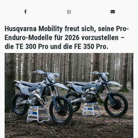
Husqvarna Mobility freut sich, seine Pro-
Enduro-Modelle für 2026 vorzustellen –
die TE 300 Pro und die FE 350 Pro.