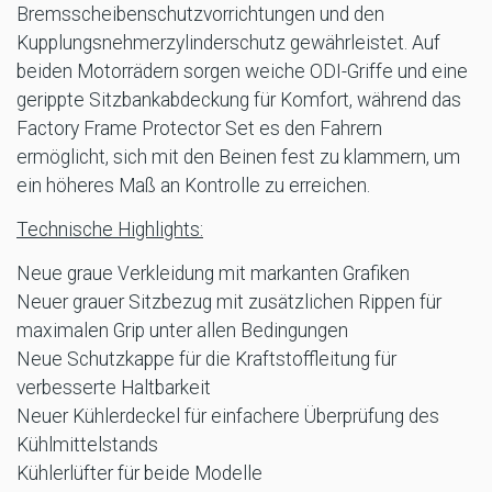
Bremsscheibenschutzvorrichtungen und den
Kupplungsnehmerzylinderschutz gewährleistet. Auf
beiden Motorrädern sorgen weiche ODI-Griffe und eine
gerippte Sitzbankabdeckung für Komfort, während das
Factory Frame Protector Set es den Fahrern
ermöglicht, sich mit den Beinen fest zu klammern, um
ein höheres Maß an Kontrolle zu erreichen.
Technische Highlights:
Neue graue Verkleidung mit markanten Grafiken
Neuer grauer Sitzbezug mit zusätzlichen Rippen für
maximalen Grip unter allen Bedingungen
Neue Schutzkappe für die Kraftstoffleitung für
verbesserte Haltbarkeit
Neuer Kühlerdeckel für einfachere Überprüfung des
Kühlmittelstands
Kühlerlüfter für beide Modelle