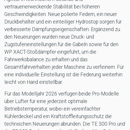
vertrauenerweckende Stabilität bei höheren
Geschwindigkeiten. Neue polierte Federn, ein neuer
Druckbehälter und ein einteiliger Hydrostop sorgen für
verbesserte Dämpfungseigenschaften. Ergänzend zu
den Neuerungen wurden neue Druck- und
Zugstufeneinstellungen für die Gabeln sowie für den
WP XACT-Stoßdämpfer eingeführt, um die
Fahrwerksbalance zu erhalten und das
Gesamtfahrverhalten jeder Maschine zu verfeinern. Für
eine individuelle Einstellung ist die Federung weiterhin
leicht von Hand einstellbar.
Für das Modelljahr 2026 verfügen beide Pro-Modelle
über Lüfter für eine jederzeit optimale
Betriebstemperatur, wobei ein vereinfachter
Kühlerdeckel und ein Kraftstoffleitungsschutz die
technischen Neuerungen abrunden. Die TE 300 Pro und