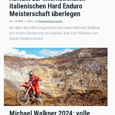
italienischen Hard Enduro
Meisterschaft überlegen
Mar 25 2024 - 6:13pm
,
by
Daniele Alessandro
Bei allen drei Wertungsläufen dominiert Michael Walkner
mit einem Vorsprung von jeweils über fünf Minuten vor
seinen Konkurrenten.
Michael Walkner 2024: volle