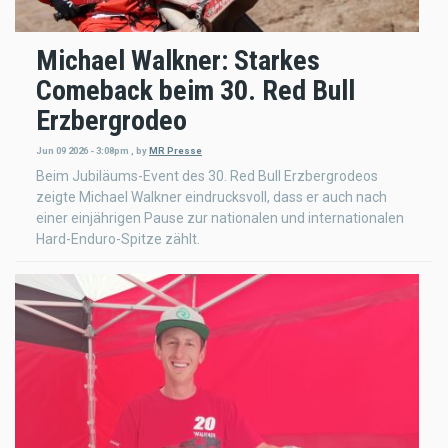
Michael Walkner: Starkes
Comeback beim 30. Red Bull
Erzbergrodeo
Jun 09 2026 - 3:08pm
,
by
MR Presse
Beim Jubiläums-Event des 30. Red Bull Erzbergrodeos
zeigte Michael Walkner eindrucksvoll, dass er auch nach
einer einjährigen Pause zur nationalen und internationalen
Hard-Enduro-Spitze zählt.